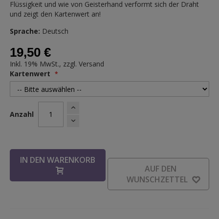
Flüssigkeit und wie von Geisterhand verformt sich der Draht
und zeigt den Kartenwert an!
Sprache:
Deutsch
19,50 €
Inkl. 19% MwSt., zzgl.
Versand
Kartenwert
Anzahl
IN DEN WARENKORB
AUF DEN
WUNSCHZETTEL