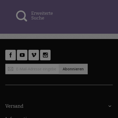
Erweiterte
Suche
Anmeldung
Abonnieren
zum
Newsletter:
Versand