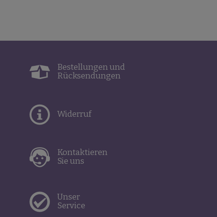
Bestellungen und
Rücksendungen
Widerruf
Kontaktieren
Sie uns
Unser
Service