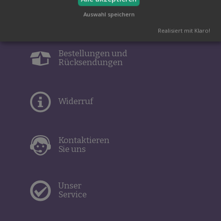
Auswahl speichern
Realisiert mit Klaro!
Bestellungen und
Rücksendungen
Widerruf
Kontaktieren
Sie uns
Unser
Service