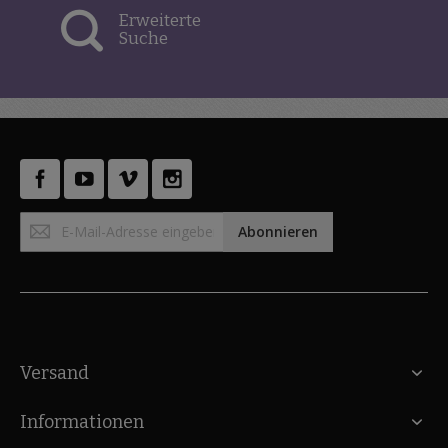
Erweiterte
Suche
Anmeldung
Abonnieren
zum
Newsletter:
Versand
Informationen