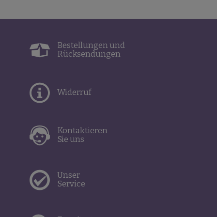
Bestellungen und
Rücksendungen
Widerruf
Kontaktieren
Sie uns
Unser
Service