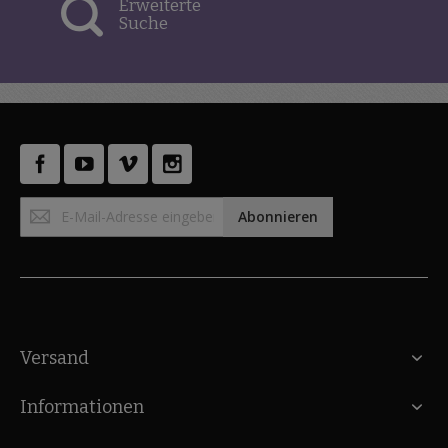
Erweiterte
Suche
Anmeldung
Abonnieren
zum
Newsletter:
Versand
Informationen