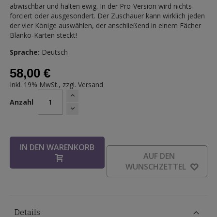
abwischbar und halten ewig. In der Pro-Version wird nichts
forciert oder ausgesondert. Der Zuschauer kann wirklich jeden
der vier Könige auswählen, der anschließend in einem Fächer
Blanko-Karten steckt!
Sprache:
Deutsch
58,00 €
Inkl. 19% MwSt., zzgl.
Versand
Anzahl
IN DEN WARENKORB
AUF DEN
WUNSCHZETTEL
Details