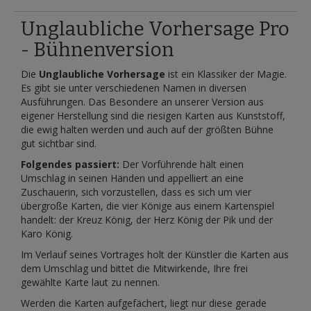
Unglaubliche Vorhersage Pro
- Bühnenversion
Die
Unglaubliche Vorhersage
ist ein Klassiker der Magie.
Es gibt sie unter verschiedenen Namen in diversen
Ausführungen. Das Besondere an unserer Version aus
eigener Herstellung sind die riesigen Karten aus Kunststoff,
die ewig halten werden und auch auf der größten Bühne
gut sichtbar sind.
Folgendes passiert:
Der Vorführende hält einen
Umschlag in seinen Händen und appelliert an eine
Zuschauerin, sich vorzustellen, dass es sich um vier
übergroße Karten, die vier Könige aus einem Kartenspiel
handelt: der Kreuz König, der Herz König der Pik und der
Karo König.
Im Verlauf seines Vortrages holt der Künstler die Karten aus
dem Umschlag und bittet die Mitwirkende, Ihre frei
gewählte Karte laut zu nennen.
Werden die Karten aufgefächert, liegt nur diese gerade