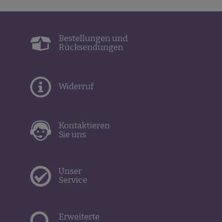
Bestellungen und
Rücksendungen
Widerruf
Kontaktieren
Sie uns
Unser
Service
Erweiterte