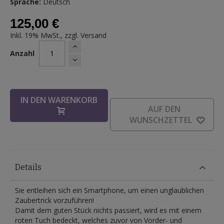
Sprache:
Deutsch
125,00 €
Inkl. 19% MwSt., zzgl.
Versand
Anzahl
IN DEN WARENKORB
AUF DEN
WUNSCHZETTEL
Details
Sie entleihen sich ein Smartphone, um einen unglaublichen
Zaubertrick vorzuführen!
Damit dem guten Stück nichts passiert, wird es mit einem
roten Tuch bedeckt, welches zuvor von Vorder- und