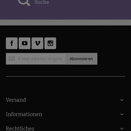
Suche
Anmeldung
Abonnieren
zum
Newsletter:
Versand
Informationen
Rechtliches