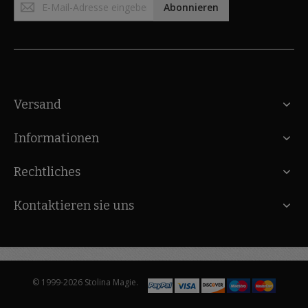
Abonnieren
zum
Newsletter:
Versand
Informationen
Rechtliches
Kontaktieren sie uns
© 1999-2026 Stolina Magie.