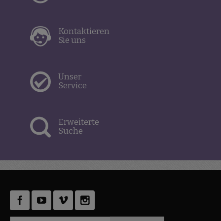
Kontaktieren
Sie uns
Unser
Service
Erweiterte
Suche
Anmeldung