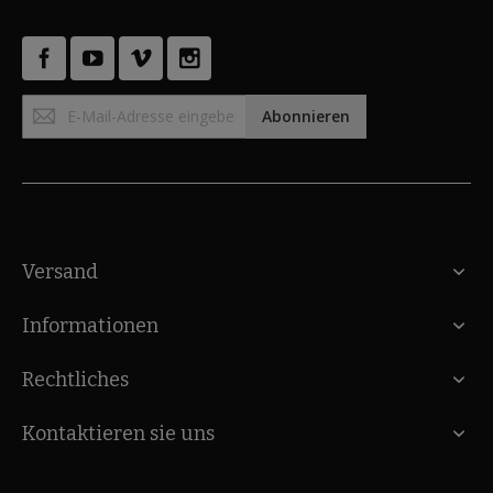
Anmeldung
Abonnieren
zum
Newsletter:
Versand
Informationen
Rechtliches
Kontaktieren sie uns