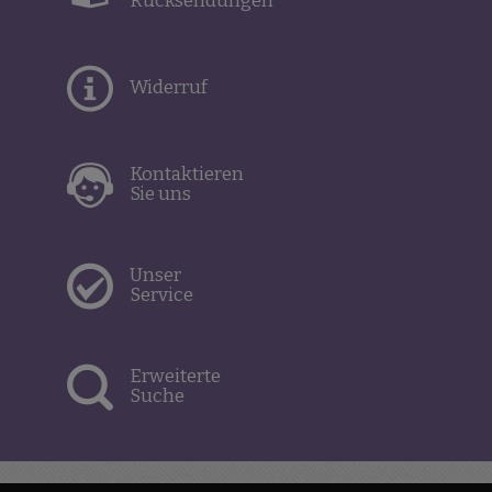
Rücksendungen
Widerruf
Kontaktieren
Sie uns
Unser
Service
Erweiterte
Suche