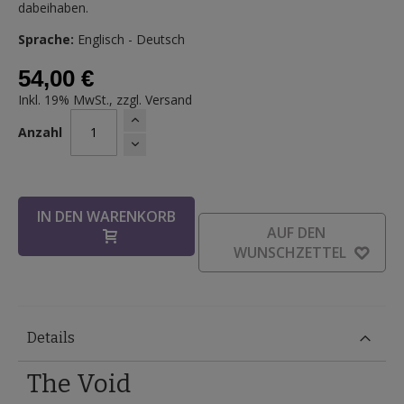
dabeihaben.
Sprache:
Englisch - Deutsch
54,00 €
Inkl. 19% MwSt., zzgl.
Versand
Anzahl
IN DEN WARENKORB
AUF DEN
WUNSCHZETTEL
Details
The Void