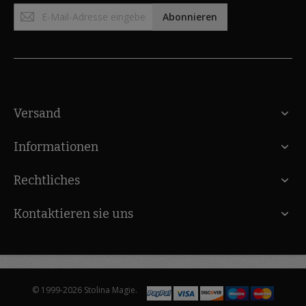
Anmeldung
Abonnieren
zum
Newsletter:
Versand
Informationen
Rechtliches
Kontaktieren sie uns
© 1999-2026 Stolina Magie.