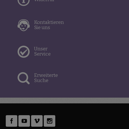
Kontaktieren
Sie uns
Unser
Service
Erweiterte
Suche