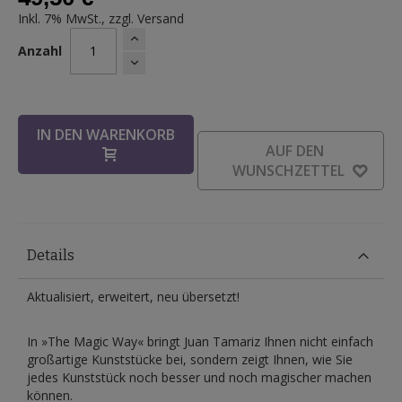
Inkl. 7% MwSt., zzgl.
Versand
Anzahl
IN DEN WARENKORB
AUF DEN
WUNSCHZETTEL
Details
Aktualisiert, erweitert, neu übersetzt!
In »The Magic Way« bringt Juan Tamariz Ihnen nicht einfach
großartige Kunststücke bei, sondern zeigt Ihnen, wie Sie
jedes Kunststück noch besser und noch magischer machen
können.