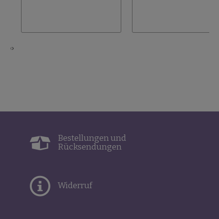
‹
›
Bestellungen und
Rücksendungen
Widerruf