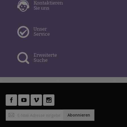
Kontaktieren
Sie uns
Unser
Service
Erweiterte
Suche
Anmeldung
Abonnieren
zum
Newsletter: