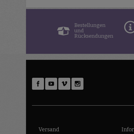
Bestellungen
und
Rücksendungen
Versand
Info