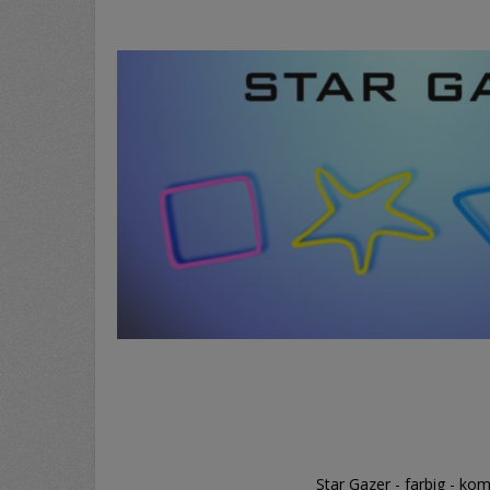
Star Gazer - farbig - kom