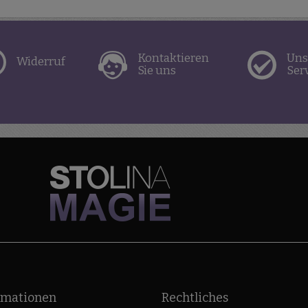
Kontaktieren
Uns
Widerruf
Sie uns
Ser
rmationen
Rechtliches