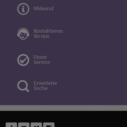
Widerruf
Kontaktieren
Sie uns
Unser
Service
Erweiterte
Suche