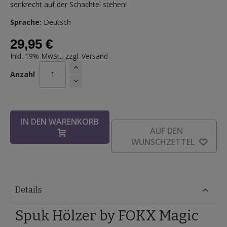
senkrecht auf der Schachtel stehen!
Sprache:
Deutsch
29,95 €
Inkl. 19% MwSt., zzgl.
Versand
Anzahl
IN DEN WARENKORB
AUF DEN
WUNSCHZETTEL
Details
Spuk Hölzer by FOKX Magic