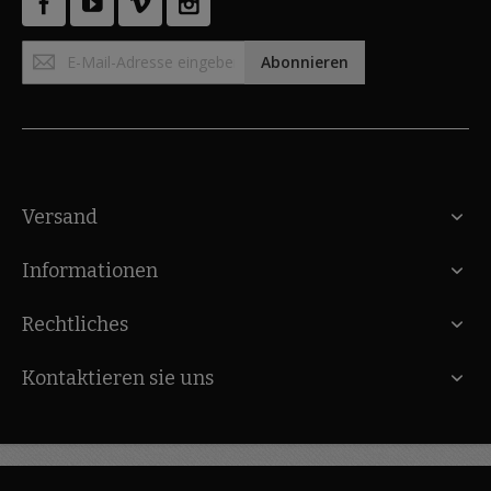
Anmeldung
Abonnieren
zum
Newsletter:
Versand
Informationen
Rechtliches
Kontaktieren sie uns