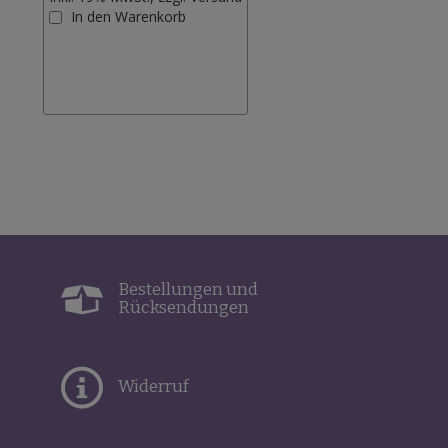
Zur
In den Warenkorb
Wunschliste
hinzufügen
Bestellungen und
Rücksendungen
Widerruf