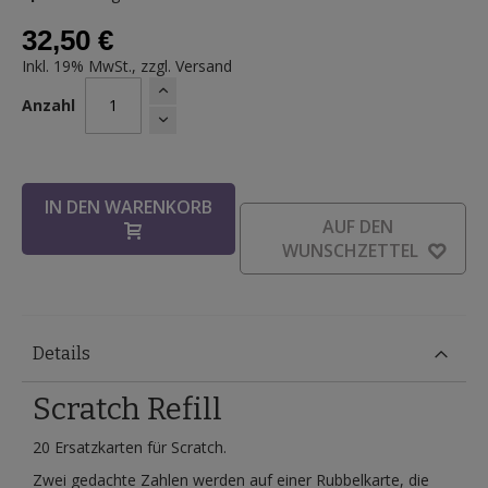
32,50 €
Inkl. 19% MwSt., zzgl.
Versand
Anzahl
IN DEN WARENKORB
AUF DEN
WUNSCHZETTEL
Details
Scratch Refill
20 Ersatzkarten für Scratch.
Zwei gedachte Zahlen werden auf einer Rubbelkarte, die