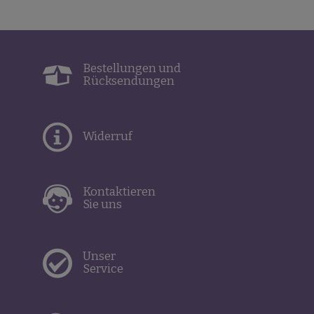
Bestellungen und
Rücksendungen
Widerruf
Kontaktieren
Sie uns
Unser
Service