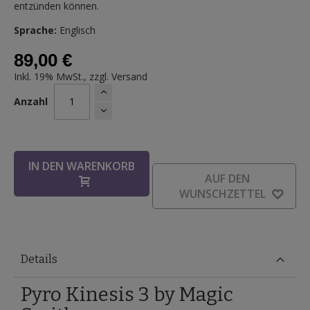
entzünden können.
Sprache:
Englisch
89,00 €
Inkl. 19% MwSt., zzgl.
Versand
Anzahl
IN DEN WARENKORB
AUF DEN
WUNSCHZETTEL
Details
Pyro Kinesis 3 by Magic