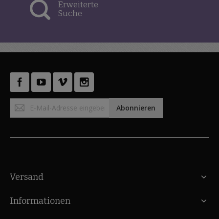
Erweiterte
Suche
Anmeldung
Abonnieren
zum
Newsletter:
Versand
Informationen