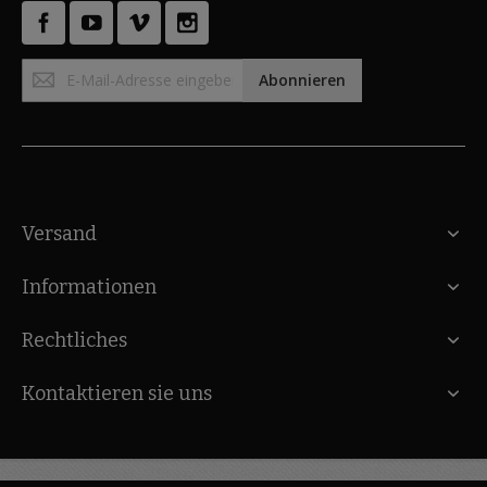
Anmeldung
Abonnieren
zum
Newsletter:
Versand
Informationen
Rechtliches
Kontaktieren sie uns