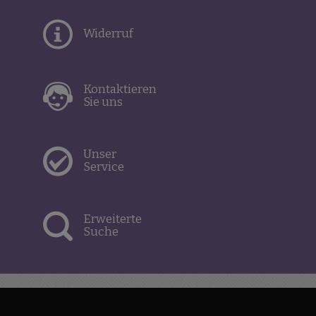
Widerruf
Kontaktieren
Sie uns
Unser
Service
Erweiterte
Suche