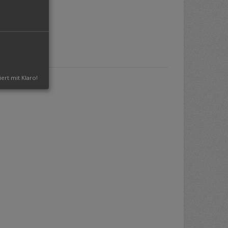
iert mit Klaro!