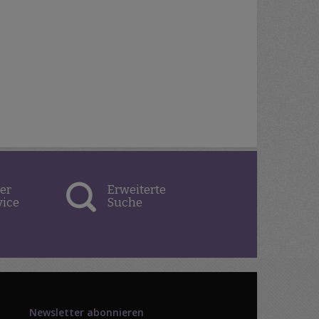
er
Erweiterte
vice
Suche
Newsletter abonnieren