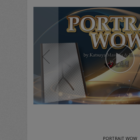
PORTRAIT WOW