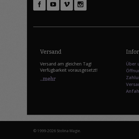
Versand
Info
Versand am gleichen Tag!
Über 
Verfügbarkeit vorausgesetzt!
Öffnu
Zahlu
...mehr
Versa
Anfah
© 1999-2026 Stolina Magie.