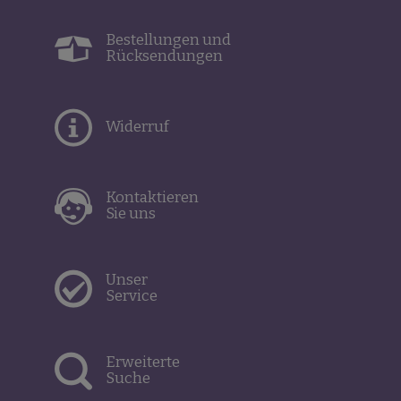
Bestellungen und
Rücksendungen
Widerruf
Kontaktieren
Sie uns
Unser
Service
Erweiterte
Suche