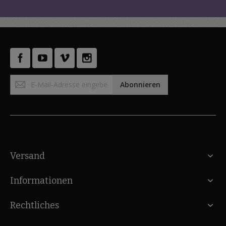
Anmeldung
Abonnieren
zum
Newsletter:
Versand
Informationen
Rechtliches