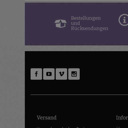
Bestellungen
und
Rücksendungen
Versand
Info