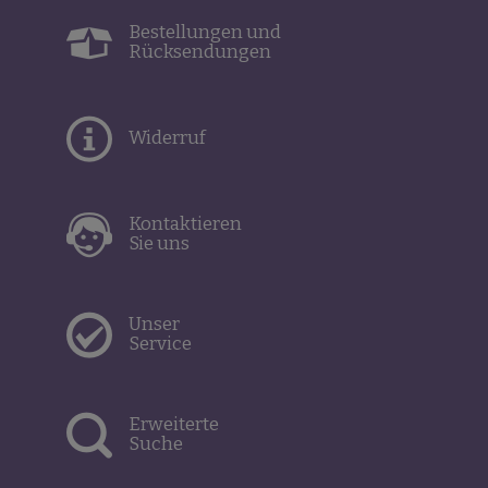
Bestellungen und
Rücksendungen
Widerruf
Kontaktieren
Sie uns
Unser
Service
Erweiterte
Suche