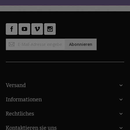
Anmeldung
Abonnieren
zum
Newsletter:
Versand
Informationen
Rechtliches
Kontaktieren sie uns