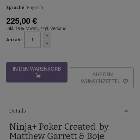
Sprache:
Englisch
225,00 €
Inkl. 19% MwSt., zzgl.
Versand
Anzahl
IN DEN WARENKORB
AUF DEN
WUNSCHZETTEL
Details
Ninja+ Poker Created by
Matthew Garrett & Boje