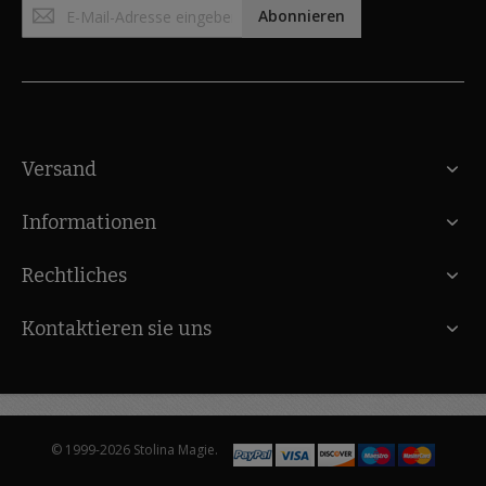
Anmeldung
Abonnieren
zum
Newsletter:
Versand
Informationen
Rechtliches
Kontaktieren sie uns
© 1999-2026 Stolina Magie.