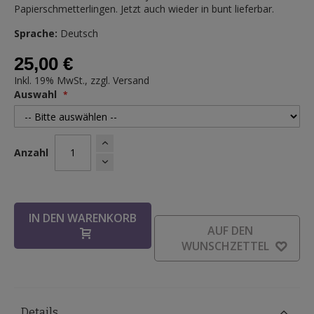
Papierschmetterlingen. Jetzt auch wieder in bunt lieferbar.
Sprache:
Deutsch
25,00 €
Inkl. 19% MwSt., zzgl.
Versand
Auswahl
Anzahl
IN DEN WARENKORB
AUF DEN
WUNSCHZETTEL
Details