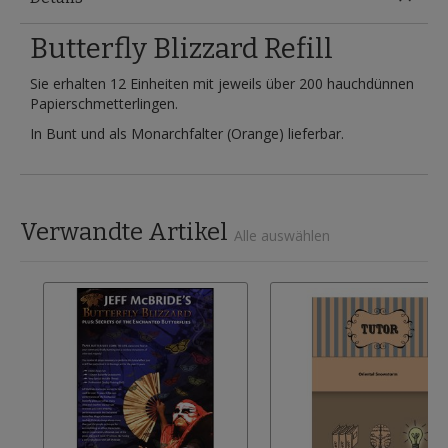
Butterfly Blizzard Refill
Sie erhalten 12 Einheiten mit jeweils über 200 hauchdünnen
Papierschmetterlingen.
In Bunt und als Monarchfalter (Orange) lieferbar.
Verwandte Artikel
Alle auswählen