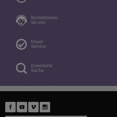
Kontaktieren
Sie uns
Unser
Service
Erweiterte
Suche