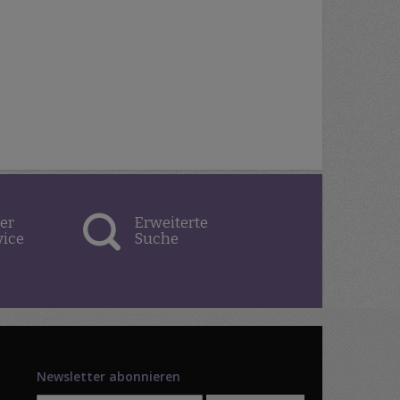
er
Erweiterte
vice
Suche
Newsletter abonnieren