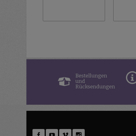
Bestellungen
und
Rücksendungen