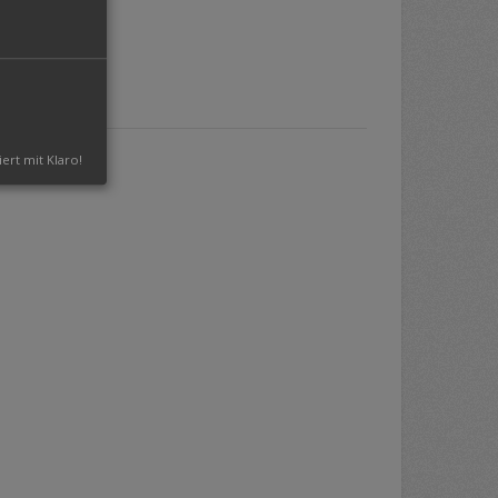
iert mit Klaro!