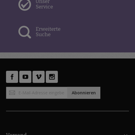
Unser
Service
Erweiterte
Suche
Anmeldung
Abonnieren
zum
Newsletter: