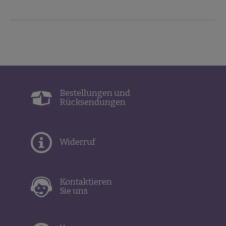
Bestellungen und
Rücksendungen
Widerruf
Kontaktieren
Sie uns