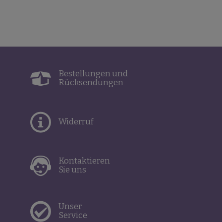
Bestellungen und
Rücksendungen
Widerruf
Kontaktieren
Sie uns
Unser
Service