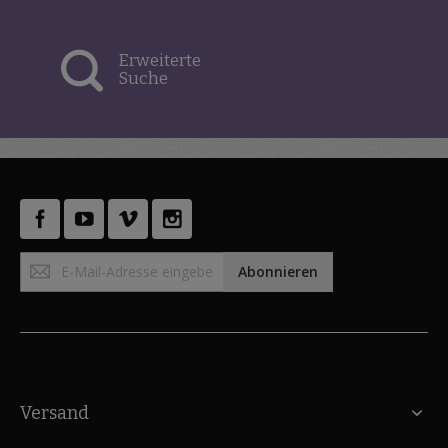
Erweiterte
Suche
Anmeldung
Abonnieren
zum
Newsletter:
Versand