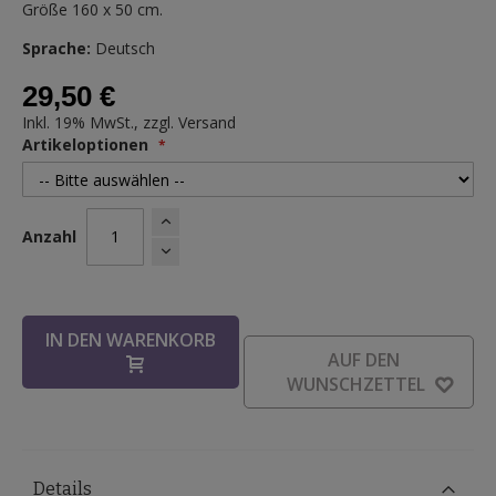
Größe 160 x 50 cm.
Sprache:
Deutsch
29,50 €
Inkl. 19% MwSt., zzgl.
Versand
Artikeloptionen
Anzahl
IN DEN WARENKORB
AUF DEN
WUNSCHZETTEL
Details