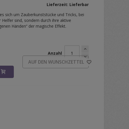
Lieferzeit: Lieferbar
es sich um Zauberkunststücke und Tricks, bei
 Helfer sind, sondern durch ihre aktive
eigenen Händen“ der magische Effekt.
Anzahl
AUF DEN WUNSCHZETTEL
B