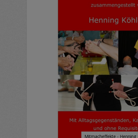
Mitmacheffekte - Henning 