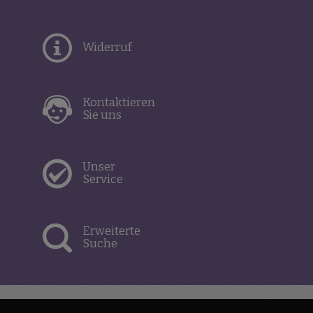
Widerruf
Kontaktieren
Sie uns
Unser
Service
Erweiterte
Suche