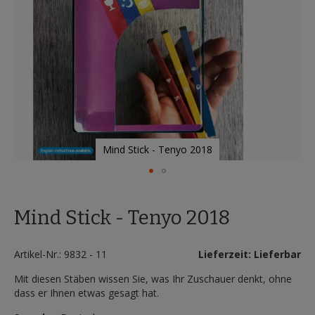
Mind Stick - Tenyo 2018
Zum
Anfang
Mind Stick - Tenyo 2018
der
Bildergalerie
springen
Artikel-Nr.: 9832 - 11
Lieferzeit: Lieferbar
Mit diesen Stäben wissen Sie, was Ihr Zuschauer denkt, ohne
dass er Ihnen etwas gesagt hat.