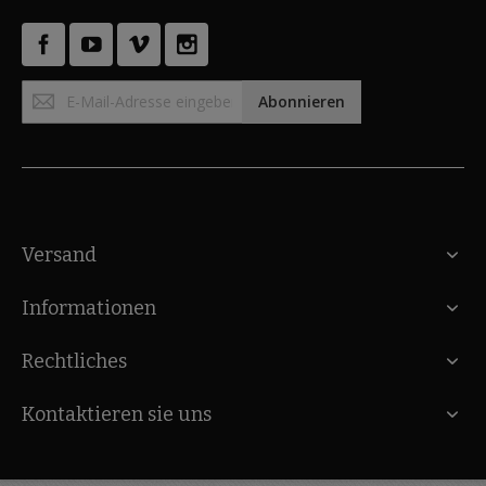
Anmeldung
Abonnieren
zum
Newsletter:
Versand
Informationen
Rechtliches
Kontaktieren sie uns