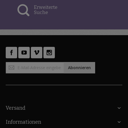
Erweiterte
Suche
Anmeldung
Abonnieren
zum
Newsletter:
Versand
Informationen