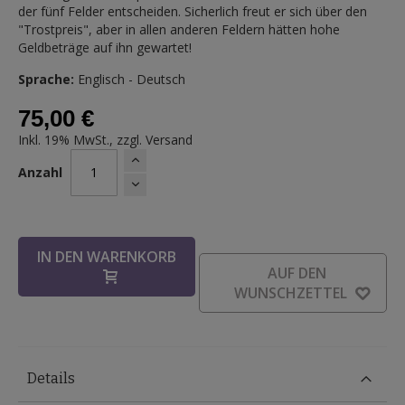
der fünf Felder entscheiden. Sicherlich freut er sich über den
"Trostpreis", aber in allen anderen Feldern hätten hohe
Geldbeträge auf ihn gewartet!
Sprache:
Englisch - Deutsch
75,00 €
Inkl. 19% MwSt., zzgl.
Versand
Anzahl
IN DEN WARENKORB
AUF DEN
WUNSCHZETTEL
Details