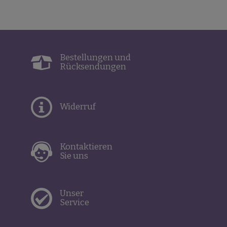
Bestellungen und
Rücksendungen
Widerruf
Kontaktieren
Sie uns
Unser
Service