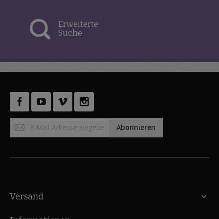
Erweiterte
Suche
Anmeldung
Abonnieren
zum
Newsletter:
Versand