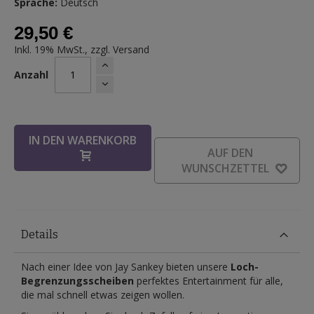
Sprache:
Deutsch
29,50 €
Inkl. 19% MwSt., zzgl.
Versand
Anzahl
IN DEN WARENKORB
AUF DEN
WUNSCHZETTEL
Details
Nach einer Idee von Jay Sankey bieten unsere
Loch-
Begrenzungsscheiben
perfektes Entertainment für alle,
die mal schnell etwas zeigen wollen.