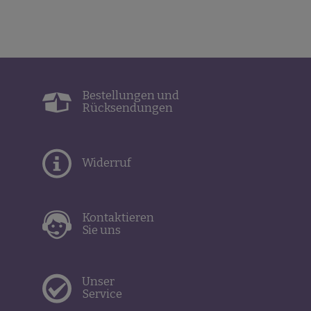
Bestellungen und
Rücksendungen
Widerruf
Kontaktieren
Sie uns
Unser
Service