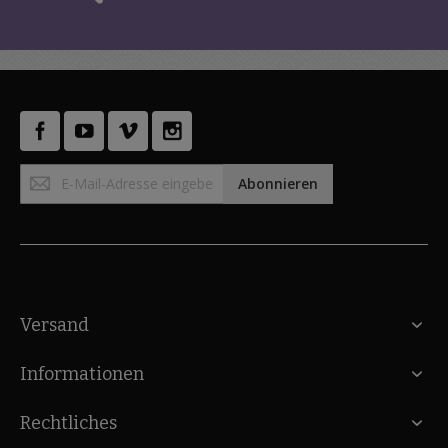
Anmeldung
Abonnieren
zum
Newsletter:
Versand
Informationen
Rechtliches