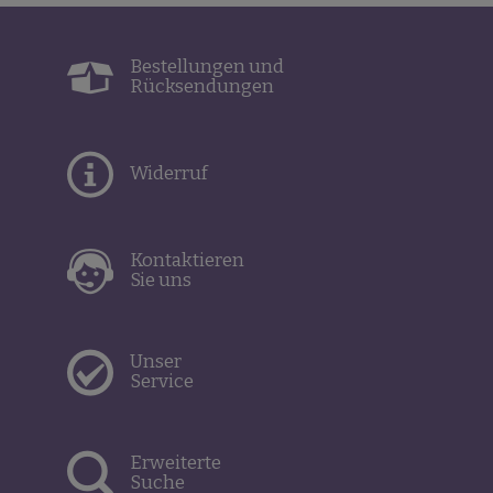
Bestellungen und
Rücksendungen
Widerruf
Kontaktieren
Sie uns
Unser
Service
Erweiterte
Suche