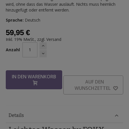
wird, ohne dass das Wasser ausläuft. Nichts muss heimlich
hinzugefügt oder entfernt werden.
Sprache:
Deutsch
59,95 €
Inkl. 19% MwSt., zzgl.
Versand
Anzahl
IN DEN WARENKORB
AUF DEN
WUNSCHZETTEL
Details