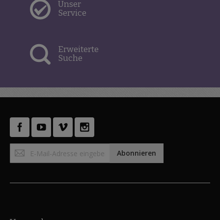
Unser
Service
Erweiterte
Suche
Anmeldung
Abonnieren
zum
Newsletter: