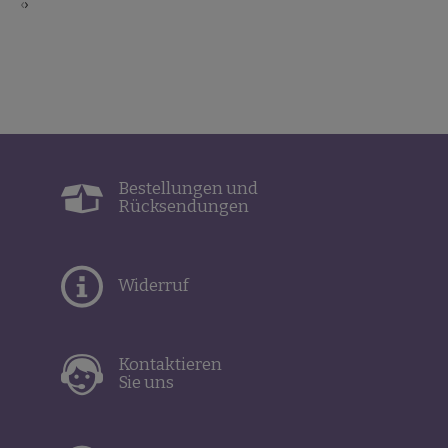
‹
›
Bestellungen und
Rücksendungen
Widerruf
Kontaktieren
Sie uns