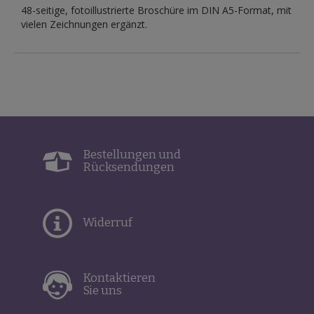
48-seitige, fotoillustrierte Broschüre im DIN A5-Format, mit
vielen Zeichnungen ergänzt.
Bestellungen und
Rücksendungen
Widerruf
Kontaktieren
Sie uns