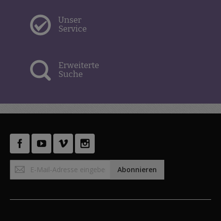
Unser
Service
Erweiterte
Suche
Anmeldung
Abonnieren
zum
Newsletter: