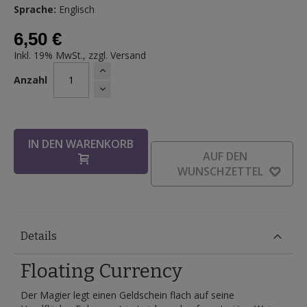
Sprache:
Englisch
6,50 €
Inkl. 19% MwSt., zzgl.
Versand
Anzahl
IN DEN WARENKORB
AUF DEN
WUNSCHZETTEL
Details
Floating Currency
Der Magier legt einen Geldschein flach auf seine