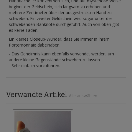
Handfläche. Er konzentriert sich, und auf mysteriöse Weise
beginnt der Geldschein, sich langsam zu erheben und
mehrere Zentimeter über der ausgestreckten Hand zu
schweben. Ein zweiter Geldschein wird sogar unter der
schwebenden Banknote durchgeführt. Auch von oben gibt
es keine Fäden.
Ein kleines Closeup-Wunder, dass Sie immer in Ihrem
Portemonnaie dabeihaben.
- Das Geheimnis kann ebenfalls verwendet werden, um
andere kleine Gegenstände schweben zu lassen.
- Sehr einfach vorzuführen.
Verwandte Artikel
Alle auswählen