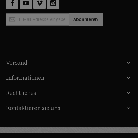
Anmeldung
Abonnieren
zum
Newsletter:
Versand
Informationen
Rechtliches
Kontaktieren sie uns