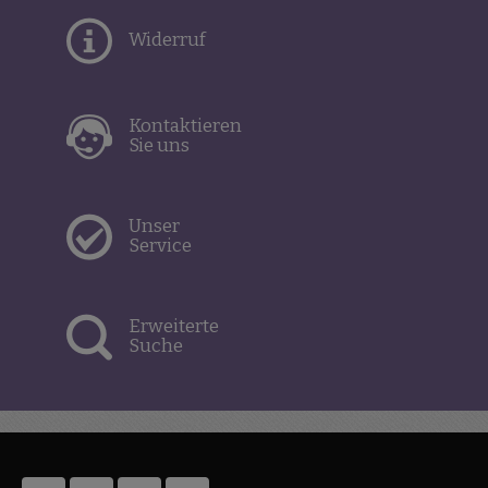
Widerruf
Kontaktieren
Sie uns
Unser
Service
Erweiterte
Suche