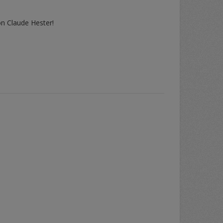
on Claude Hester!