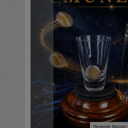
Fliegende Münzen