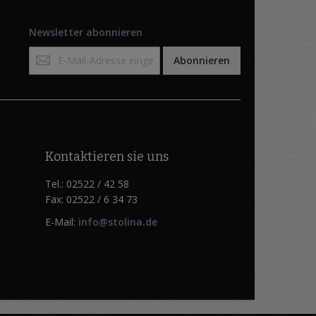
Newsletter abonnieren
Anmeldung
Abonnieren
zum
Newsletter:
Kontaktieren sie uns
Tel.: 02522 / 42 58
Fax: 02522 / 6 34 73
E-Mail:
info@stolina.de