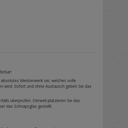
ferbar!
 absolutes Meisterwerk sei, welches volle
pen wird. Sofort und ohne Austausch geben Sie das
lls überprüfen. Derweil platzieren Sie das
er das Schnapsglas gestellt.