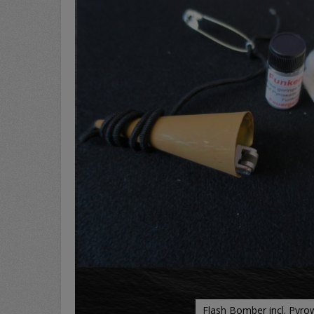
Flash Bomber incl. Pyro