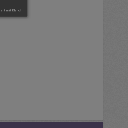
iert mit Klaro!