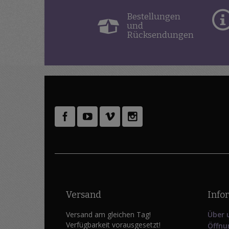
Bestellungen
und
Rücksendungen
Versand
Info
Versand am gleichen Tag!
Über 
Verfügbarkeit vorausgesetzt!
Öffnu