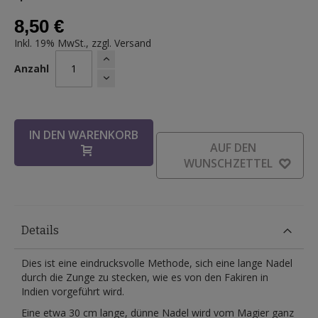
8,50 €
Inkl. 19% MwSt., zzgl.
Versand
Anzahl
IN DEN WARENKORB
AUF DEN
WUNSCHZETTEL
Details
Dies ist eine eindrucksvolle Methode, sich eine lange Nadel
durch die Zunge zu stecken, wie es von den Fakiren in
Indien vorgeführt wird.
Eine etwa 30 cm lange, dünne Nadel wird vom Magier ganz