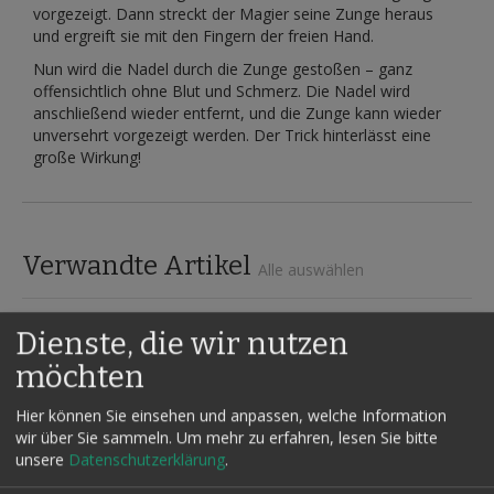
vorgezeigt. Dann streckt der Magier seine Zunge heraus
und ergreift sie mit den Fingern der freien Hand.
Nun wird die Nadel durch die Zunge gestoßen – ganz
offensichtlich ohne Blut und Schmerz. Die Nadel wird
anschließend wieder entfernt, und die Zunge kann wieder
unversehrt vorgezeigt werden. Der Trick hinterlässt eine
große Wirkung!
Verwandte Artikel
Alle auswählen
Dienste, die wir nutzen
möchten
Hier können Sie einsehen und anpassen, welche Information
wir über Sie sammeln.
Um mehr zu erfahren, lesen Sie bitte
unsere
Datenschutzerklärung
.