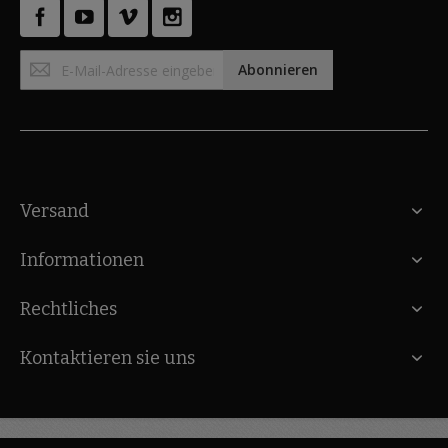
Anmeldung
Abonnieren
zum
Newsletter:
Versand
Informationen
Rechtliches
Kontaktieren sie uns