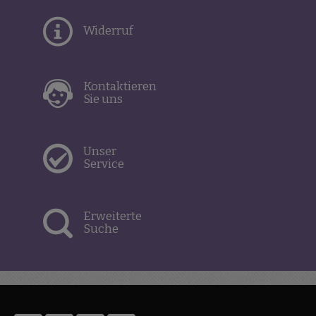
Widerruf
Kontaktieren
Sie uns
Unser
Service
Erweiterte
Suche