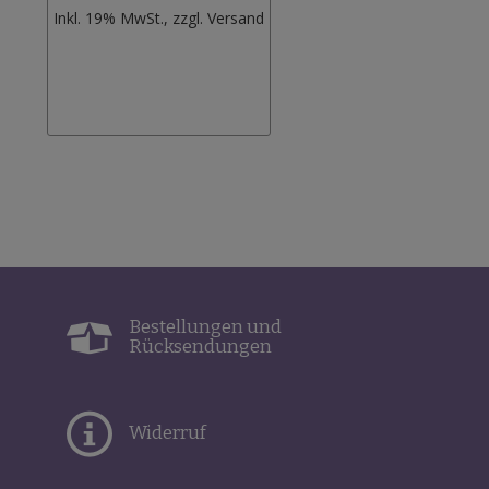
Zur
Inkl. 19% MwSt., zzgl.
Versand
Wunschliste
hinzufügen
Bestellungen und
Rücksendungen
Widerruf