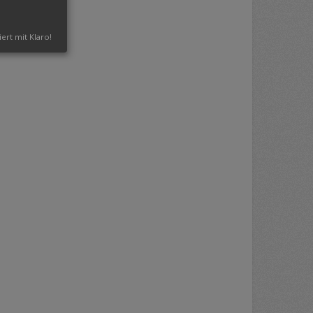
iert mit Klaro!