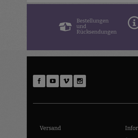
Bestellungen
und
Rücksendungen
Versand
Info