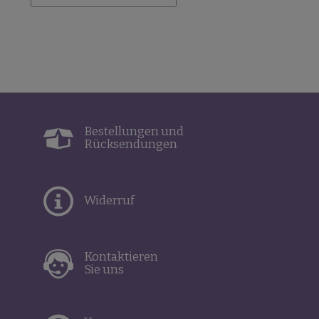
Bestellungen und
Rücksendungen
Widerruf
Kontaktieren
Sie uns