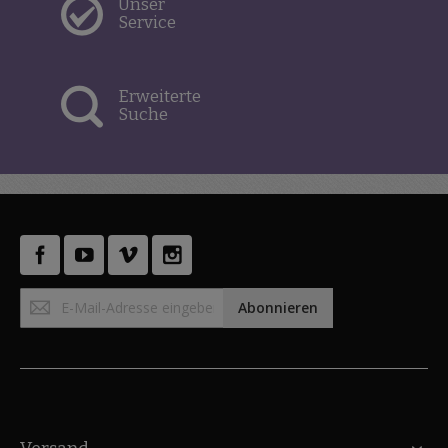
Unser
Service
Erweiterte
Suche
Anmeldung
Abonnieren
zum
Newsletter: