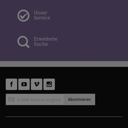
Unser
Service
Erweiterte
Suche
Anmeldung
Abonnieren
zum
Newsletter: