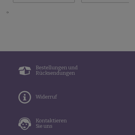
‹
›
Bestellungen und
Rücksendungen
Widerruf
Kontaktieren
Sie uns