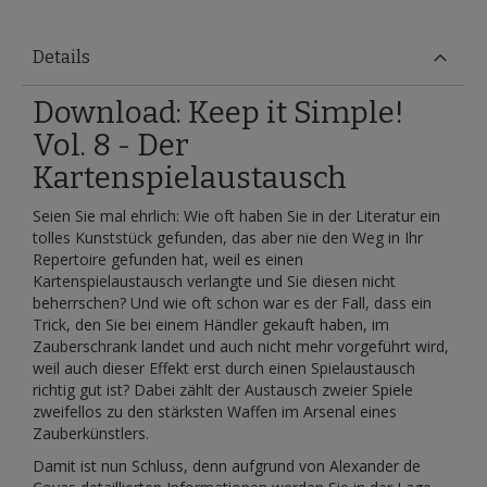
Details
Download: Keep it Simple!
Vol. 8 - Der
Kartenspielaustausch
Seien Sie mal ehrlich: Wie oft haben Sie in der Literatur ein
tolles Kunststück gefunden, das aber nie den Weg in Ihr
Repertoire gefunden hat, weil es einen
Kartenspielaustausch verlangte und Sie diesen nicht
beherrschen? Und wie oft schon war es der Fall, dass ein
Trick, den Sie bei einem Händler gekauft haben, im
Zauberschrank landet und auch nicht mehr vorgeführt wird,
weil auch dieser Effekt erst durch einen Spielaustausch
richtig gut ist? Dabei zählt der Austausch zweier Spiele
zweifellos zu den stärksten Waffen im Arsenal eines
Zauberkünstlers.
Damit ist nun Schluss, denn aufgrund von Alexander de