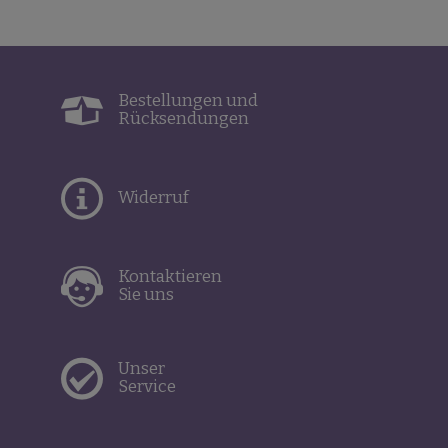
Bestellungen und
Rücksendungen
Widerruf
Kontaktieren
Sie uns
Unser
Service