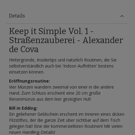
Details
Keep it Simple Vol. 1 -
Straßenzauberei - Alexander
de Cova
Hintergründe, Insidertips und natürlich Routinen, die Sie
selbstverständlich auch bei 'Indoor-Auftritten' bestens
einsetzen können.
Eröffnungsroutine:
Vier Münzen wandern zweimal von einer in die andere
Hand. Zum Schluss erscheint eine 20 cm große
Riesenmünze aus dem leer gezeigten Hut!
Bill in Edding:
Ein geliehener Geldschein erscheint im Inneren eines dicken
Filzstiftes, der die ganze Zeit über sichtbar auf dem Tisch
gelegen hat! Eine der kommerziellsten Routinen! Mit vielen
neuen Handling-Details!