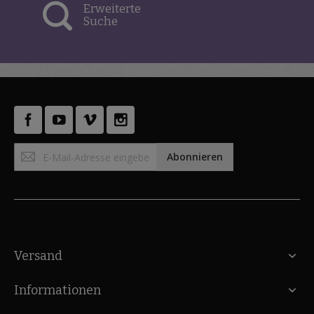
Erweiterte
Suche
Anmeldung
Abonnieren
zum
Newsletter:
Versand
Informationen