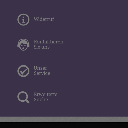
Widerruf
Kontaktieren
Sie uns
Unser
Service
Erweiterte
Suche