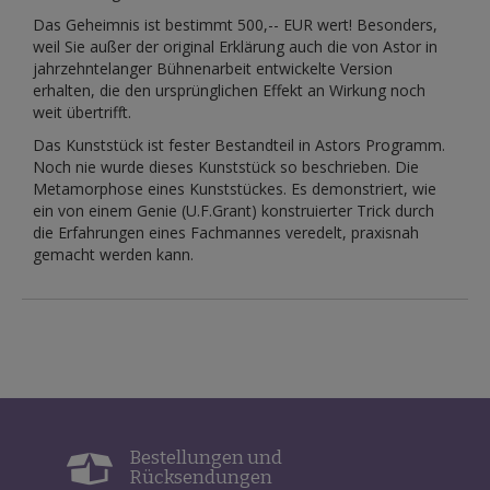
Das Geheimnis ist bestimmt 500,-- EUR wert! Besonders,
weil Sie außer der original Erklärung auch die von Astor in
jahrzehntelanger Bühnenarbeit entwickelte Version
erhalten, die den ursprünglichen Effekt an Wirkung noch
weit übertrifft.
Das Kunststück ist fester Bestandteil in Astors Programm.
Noch nie wurde dieses Kunststück so beschrieben. Die
Metamorphose eines Kunststückes. Es demonstriert, wie
ein von einem Genie (U.F.Grant) konstruierter Trick durch
die Erfahrungen eines Fachmannes veredelt, praxisnah
gemacht werden kann.
Bestellungen und
Rücksendungen