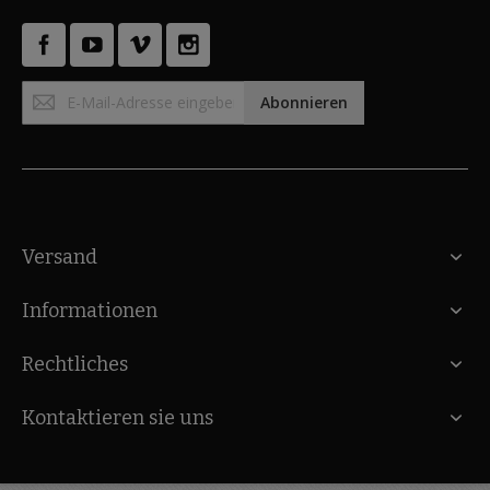
Anmeldung
Abonnieren
zum
Newsletter:
Versand
Informationen
Rechtliches
Kontaktieren sie uns