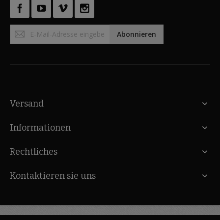
Anmeldung
Abonnieren
zum
Newsletter:
Versand
Informationen
Rechtliches
Kontaktieren sie uns