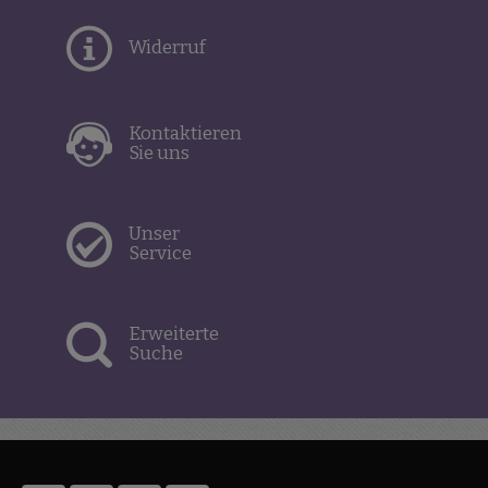
Widerruf
Kontaktieren
Sie uns
Unser
Service
Erweiterte
Suche