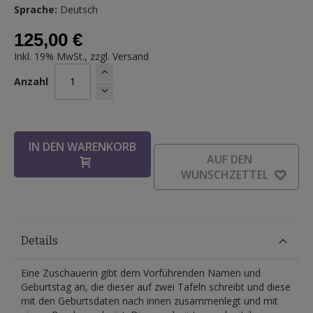
Sprache:
Deutsch
125,00 €
Inkl. 19% MwSt., zzgl.
Versand
Anzahl
IN DEN WARENKORB
AUF DEN
WUNSCHZETTEL
Details
Eine Zuschauerin gibt dem Vorführenden Namen und
Geburtstag an, die dieser auf zwei Tafeln schreibt und diese
mit den Geburtsdaten nach innen zusammenlegt und mit