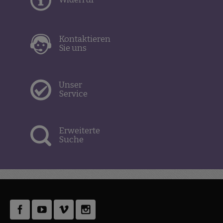
Kontaktieren
Sie uns
Unser
Service
Erweiterte
Suche