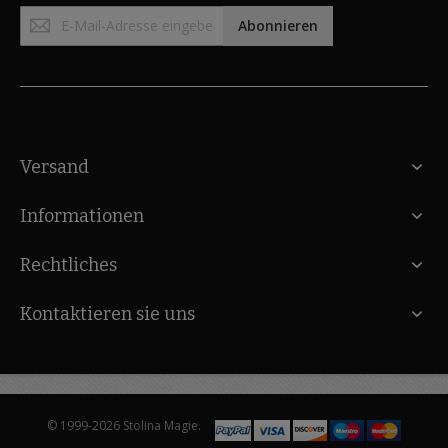
Anmeldung
Abonnieren
zum
Newsletter:
Versand
Informationen
Rechtliches
Kontaktieren sie uns
© 1999-2026 Stolina Magie.