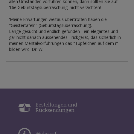
allen Umständen vorführen können, dann sollten Sie auf
'Die Geburtstagsüberraschung' nicht verzichten!
'Meine Erwartungen weitaus übertroffen haben die
"Geistertafeln" (Geburtstagsüberraschung).
Lange gesucht und endlich gefunden - ein elegantes und
gar nicht danach aussehendes Trickgerät, das sicherlich in
meinen Mentalvorführungen das "Tüpfelchen auf dem i"
bilden wird. Dr. W.
Bestellungen und
Rücksendungen
Widerruf