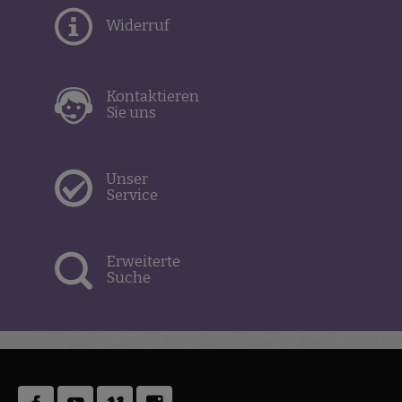
Widerruf
Kontaktieren
Sie uns
Unser
Service
Erweiterte
Suche