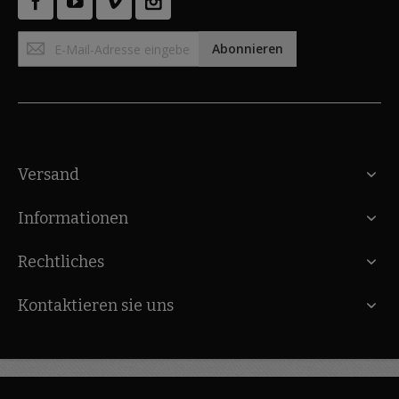
Anmeldung
Abonnieren
zum
Newsletter:
Versand
Informationen
Rechtliches
Kontaktieren sie uns