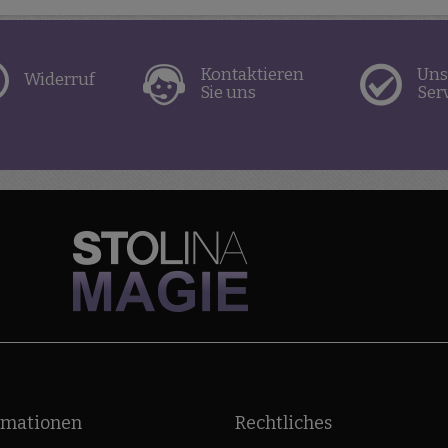
Kontaktieren
Uns
Widerruf
Sie uns
Ser
rmationen
Rechtliches