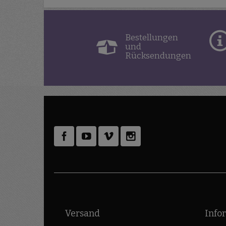
Bestellungen
und
Rücksendungen
Versand
Info