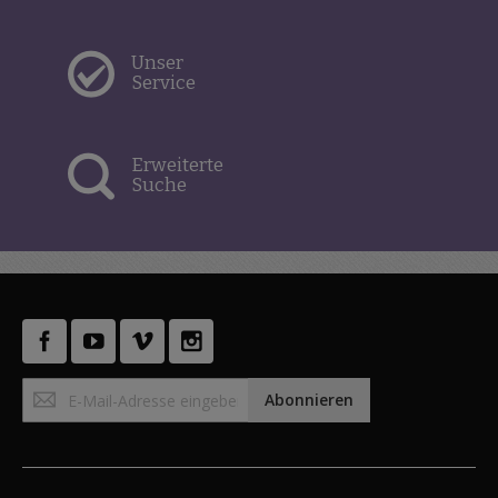
Unser
Service
Erweiterte
Suche
Anmeldung
Abonnieren
zum
Newsletter: