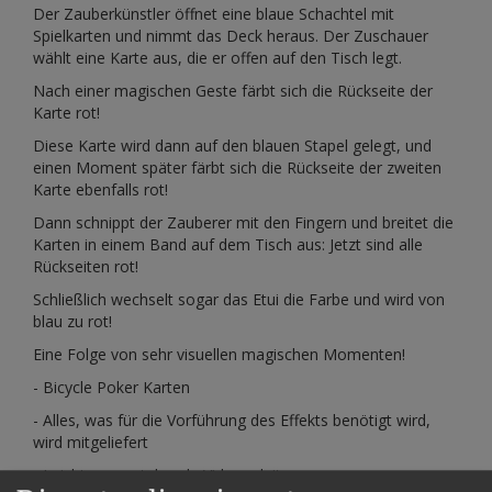
Der Zauberkünstler öffnet eine blaue Schachtel mit
Spielkarten und nimmt das Deck heraus. Der Zuschauer
wählt eine Karte aus, die er offen auf den Tisch legt.
Nach einer magischen Geste färbt sich die Rückseite der
Karte rot!
Diese Karte wird dann auf den blauen Stapel gelegt, und
einen Moment später färbt sich die Rückseite der zweiten
Karte ebenfalls rot!
Dann schnippt der Zauberer mit den Fingern und breitet die
Karten in einem Band auf dem Tisch aus: Jetzt sind alle
Rückseiten rot!
Schließlich wechselt sogar das Etui die Farbe und wird von
blau zu rot!
Eine Folge von sehr visuellen magischen Momenten!
- Bicycle Poker Karten
- Alles, was für die Vorführung des Effekts benötigt wird,
wird mitgeliefert
- Leicht zu verstehende Videoanleitung