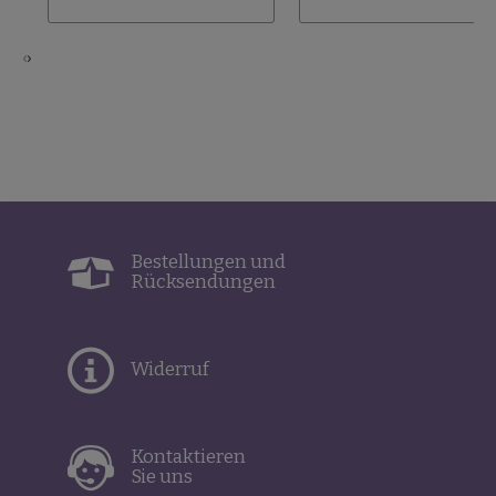
‹
›
Bestellungen und
Rücksendungen
Widerruf
Kontaktieren
Sie uns