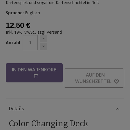
Kartenspiel, und sogar die Kartenschachtel in Rot.
Sprache:
Englisch
12,50 €
Inkl. 19% MwSt., zzgl.
Versand
Anzahl
IN DEN WARENKORB
AUF DEN
WUNSCHZETTEL
Details
Color Changing Deck