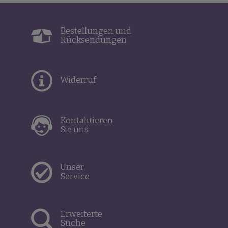
Bestellungen und
Rücksendungen
Widerruf
Kontaktieren
Sie uns
Unser
Service
Erweiterte
Suche