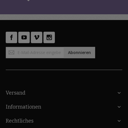
Anmeldung
Abonnieren
zum
Newsletter:
Versand
Informationen
Rechtliches