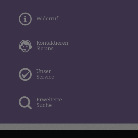
Widerruf
Kontaktieren
Sie uns
Unser
Service
Erweiterte
Suche