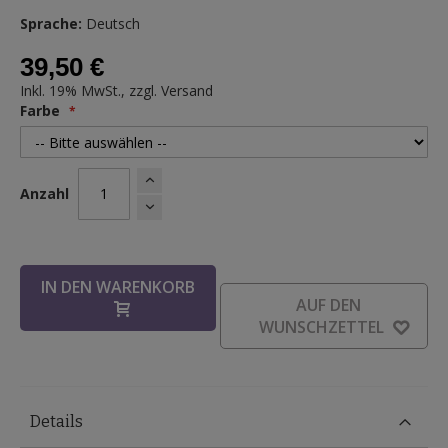
Sprache:
Deutsch
39,50 €
Inkl. 19% MwSt., zzgl.
Versand
Farbe
Anzahl
IN DEN WARENKORB
AUF DEN
WUNSCHZETTEL
Details