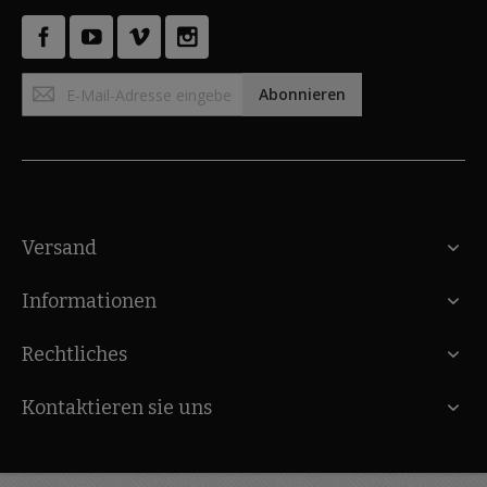
Anmeldung
Abonnieren
zum
Newsletter:
Versand
Informationen
Rechtliches
Kontaktieren sie uns