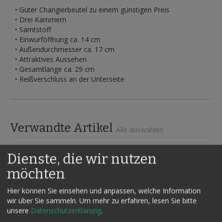
• Guter Changierbeutel zu einem günstigen Preis
• Drei Kammern
• Samtstoff
• Einwurföffnung ca. 14 cm
• Außendurchmesser ca. 17 cm
• Attraktives Aussehen
• Gesamtlänge ca. 29 cm
• Reißverschluss an der Unterseite
Verwandte Artikel
Alle auswählen
Dienste, die wir nutzen
möchten
Hier können Sie einsehen und anpassen, welche Information
wir über Sie sammeln.
Um mehr zu erfahren, lesen Sie bitte
unsere
Datenschutzerklärung
.