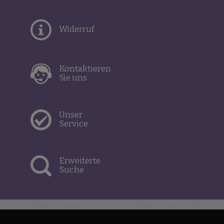
Widerruf
Kontaktieren
Sie uns
Unser
Service
Erweiterte
Suche