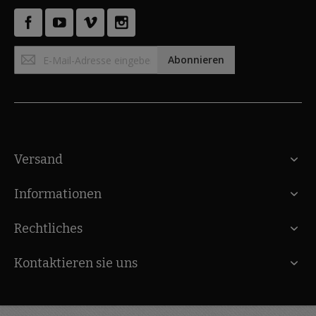
Anmeldung
Abonnieren
zum
Newsletter:
Versand
Informationen
Rechtliches
Kontaktieren sie uns