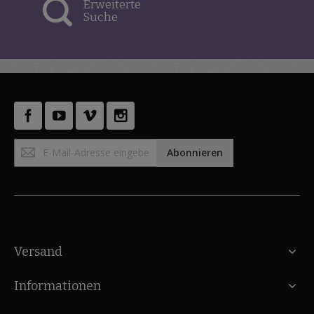
Erweiterte
Suche
Anmeldung
Abonnieren
zum
Newsletter:
Versand
Informationen