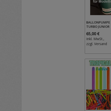
BALLONPUMPE
TURBO JUNIOR
65,00 €
Inkl. MwSt.,
zzgl.
Versand