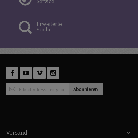
Service
Erweiterte
Suche
Anmeldung
Abonnieren
zum
Newsletter:
Versand