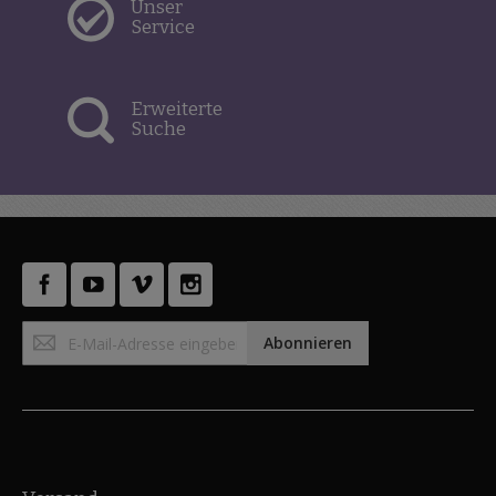
Unser
Service
Erweiterte
Suche
Anmeldung
Abonnieren
zum
Newsletter: